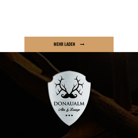
MEHR LADEN