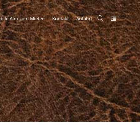
bile Alm zum Mieten
Kontakt
Anfahrt