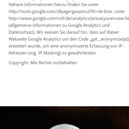
Nähere Informationen hierzu finden Sie unter
http://tools.google.com/dlpage/gaoptout?hl=de bzw. unter
http://www.google.com/intl/de/analytics/privacyoverview.h
(allgemeine Informationen zu Google Analytics und
Datenschutz). Wir weisen Sie darauf hin, dass auf dieser
Webseite Google Analytics um den Code „gat._anonymizeIp();
erweitert wurde, um eine anonymisierte Erfassung von IP-
Adressen (sog. IP-Masking) zu gewährleisten.
Copyright: Alle Rechte vorbehalten