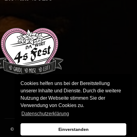
Cookies helfen uns bei der Bereitstellung
unserer Inhalte und Dienste. Durch die weitere
Nutzung der Webseite stimmen Sie der
Verwendung von Cookies zu.
Datenschutzerklärung
© 2018 Donaualm • Alle Rechte vorbehalten |
created by
Einverstanden
des19n.at