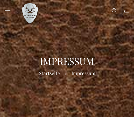
IMPRESSUM
Startseite
Impressum