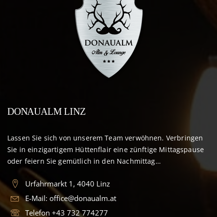
DONAUALM LINZ
Lassen Sie sich von unserem Team verwöhnen. Verbringen
Sie in einzigartigem Hüttenflair eine zünftige Mittagspause
oder feiern Sie gemütlich in den Nachmittag…
Urfahrmarkt 1, 4040 Linz
E-Mail:
office@donaualm.at
Telefon
+43 732 774277