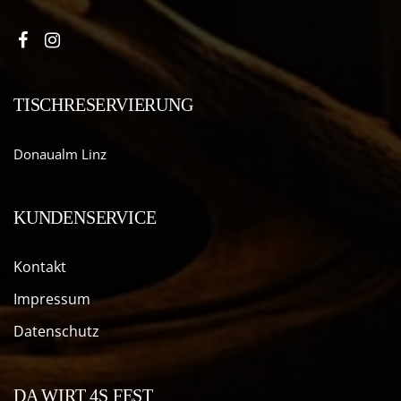
TISCHRESERVIERUNG
Donaualm Linz
KUNDENSERVICE
Kontakt
Impressum
Datenschutz
DA WIRT 4S FEST