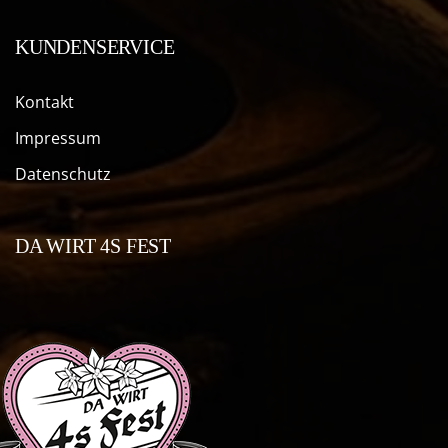
KUNDENSERVICE
Kontakt
Impressum
Datenschutz
DA WIRT 4S FEST