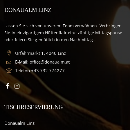
DONAUALM LINZ
Lassen Sie sich von unserem Team verwöhnen. Verbringen
Sie in einzigartigem Hüttenflair eine zünftige Mittagspause
oder feiern Sie gemütlich in den Nachmittag…
Urfahrmarkt 1, 4040 Linz
E-Mail:
office@donaualm.at
Telefon
+43 732 774277
TISCHRESERVIERUNG
Donaualm Linz