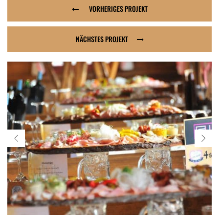
VORHERIGES PROJEKT
NÄCHSTES PROJEKT