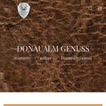
DONAUALM GENUSS
Startseite
gallery
Donaualm Genuss